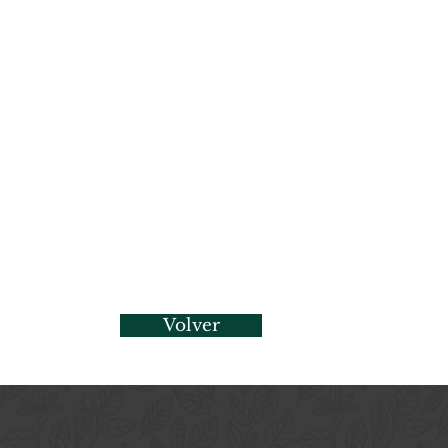
Volver