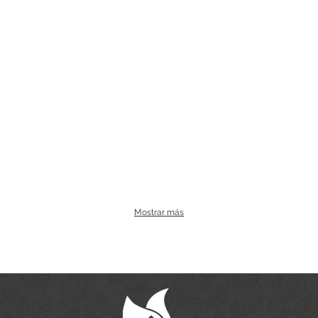
Mostrar más